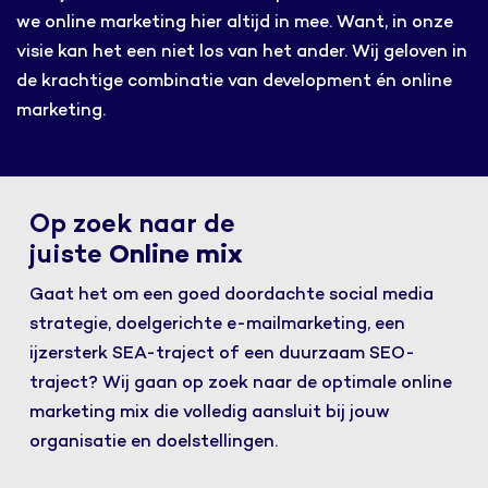
we online marketing hier altijd in mee. Want, in onze
visie kan het een niet los van het ander. Wij geloven in
de krachtige combinatie van development én online
marketing.
Op zoek naar de
juiste
Online mix
Gaat het om een goed doordachte social media
strategie, doelgerichte e-mailmarketing, een
ijzersterk SEA-traject of een duurzaam SEO-
traject? Wij gaan op zoek naar de optimale online
marketing mix die volledig aansluit bij jouw
organisatie en doelstellingen.