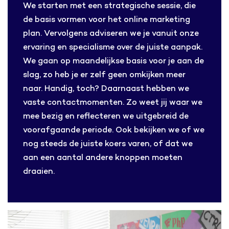
We starten met een strategische sessie, die
de basis vormen voor het online marketing
plan. Vervolgens adviseren we je vanuit onze
ervaring en specialisme over de juiste aanpak.
We gaan op maandelijkse basis voor je aan de
slag, zo heb je er zelf geen omkijken meer
naar. Handig, toch? Daarnaast hebben we
vaste contactmomenten. Zo weet jij waar we
mee bezig en reflecteren we uitgebreid de
voorafgaande periode. Ook bekijken we of we
nog steeds de juiste koers varen, of dat we
aan een aantal andere knoppen moeten
draaien.