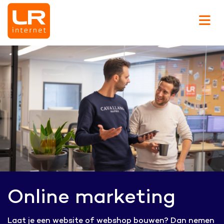
Online marketing
Laat je een website of webshop bouwen? Dan nemen